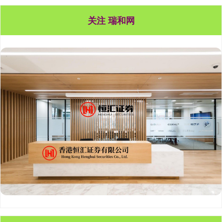
关注 瑞和网