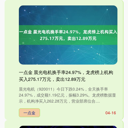
一点金 晨光电机换手率24.97%，龙虎榜上机构
买入275.17万元，卖出12.89万元
晨光电机（920011）今日下跌0.24%，全天换手率
24.97%，成交额1.19亿元，振幅3.29%。龙虎榜数据显
示，机构净买入262.28万元，营业部席位合....
一点金
04-16